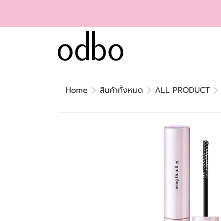
Home
สินค้าทั้งหมด
ALL PRODUCT