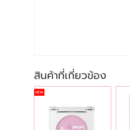
สินค้าที่เกี่ยวข้อง
NEW