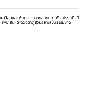
ยเคลือบและเพิ่มความยาวของขนตา หัวแปรงสกินนี่
น เพิ่มเสน่ห์ให้ดวงตาดูสวยอย่างเป็นธรรมชาติ