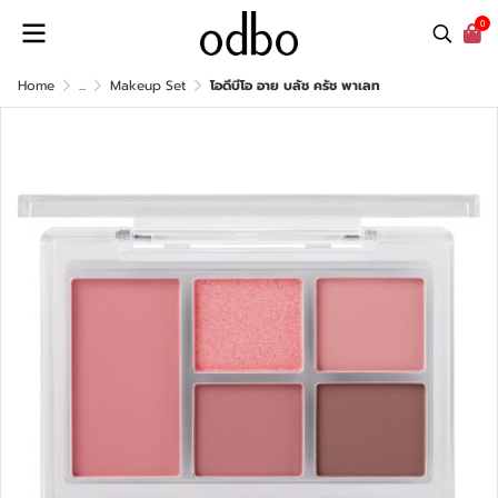
0
Home
...
Makeup Set
โอดีบีโอ อาย บลัช ครัช พาเลท