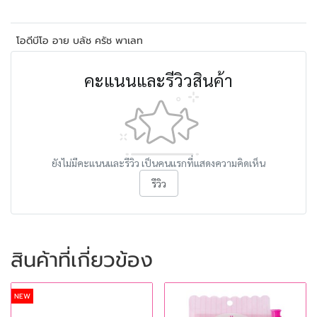
โอดีบีโอ อาย บลัช ครัช พาเลท
คะแนนและรีวิวสินค้า
ยังไม่มีคะแนนและรีวิว เป็นคนแรกที่แสดงความคิดเห็น
รีวิว
สินค้าที่เกี่ยวข้อง
NEW