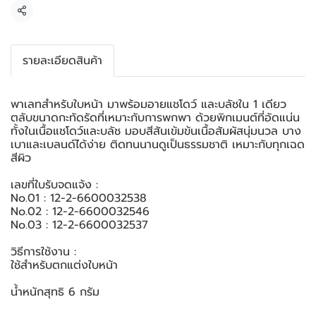
แชร์
รายละเอียดสินค้า
พาเลทสำหรับใบหน้า มาพร้อมอายแชโดว์ และบลัชใน 1 เดียว
ตลับขนาดกะทัดรัดที่เหมาะกับการพกพา ด้วยพิกเมนต์ที่อัดแน่น
ทั้งในเนื้อแชโดว์และบลัช มอบสีสันเข้มข้นเนื้อสัมผัสนุ่มนวล บาง
เบาและเบลนด์ได้ง่าย ติดทนนานดูเป็นธรรมชาติ เหมาะกับทุกเฉด
สีผิว
เลขที่ใบรับจดแจ้ง :
No.01 : 12-2-6600032538
No.02 : 12-2-6600032546
No.03 : 12-2-6600032537
วิธีการใช้งาน :
ใช้สำหรับตกแต่งใบหน้า
น้ำหนักสุทธิ 6 กรัม