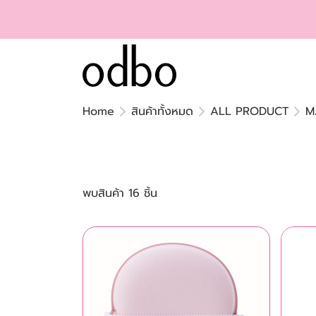
Home
สินค้าทั้งหมด
ALL PRODUCT
M
พบสินค้า 16 ชิ้น