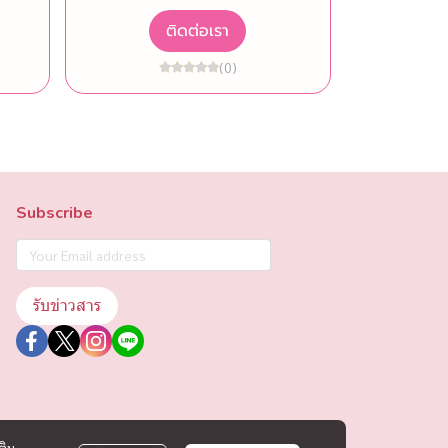
ติดต่อเรา
(0)
Subscribe
รับข่าวสาร