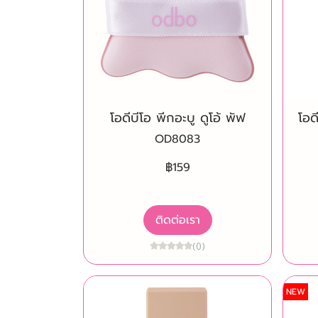
โอดีบีโอ พีกอะบู ดูโอ้ พัฟ
โอด
OD8083
฿159
ติดต่อเรา
(0)
NEW