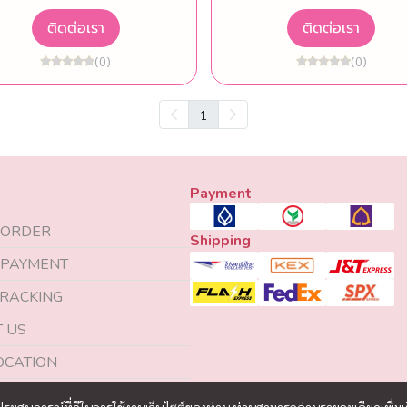
ติดต่อเรา
ติดต่อเรา
(0)
(0)
1
Payment
 ORDER
Shipping
 PAYMENT
RACKING
 US
OCATION