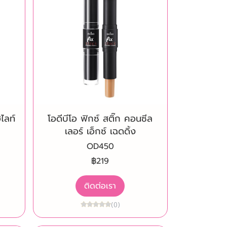
ฮไลท์
โอดีบีโอ ฟิกซ์ สติ๊ก คอนซีล
เลอร์ เอ็กซ์ เฉดดิ้ง
OD450
฿219
ติดต่อเรา
(0)